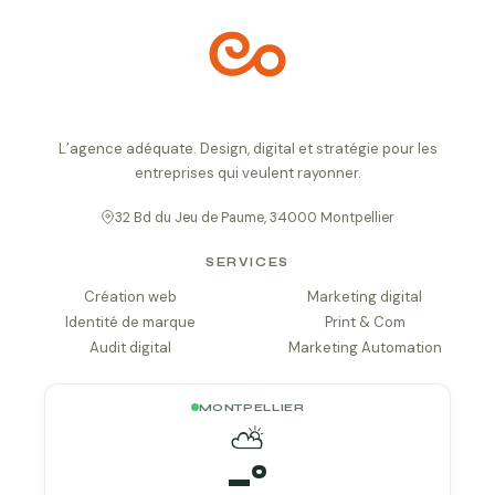
L’agence adéquate. Design, digital et stratégie pour les
entreprises qui veulent rayonner.
32 Bd du Jeu de Paume, 34000 Montpellier
SERVICES
Création web
Marketing digital
Identité de marque
Print & Com
Audit digital
Marketing Automation
MONTPELLIER
⛅
–
°