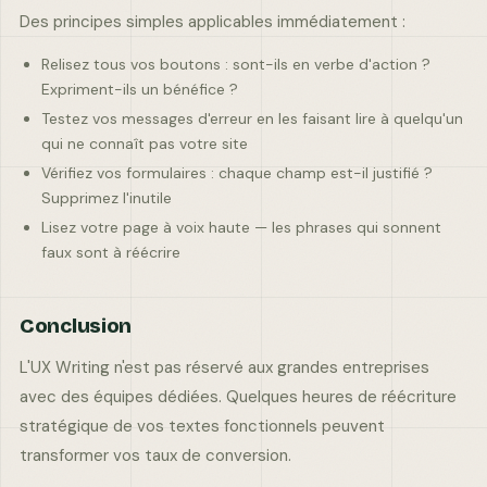
Des principes simples applicables immédiatement :
Relisez tous vos boutons : sont-ils en verbe d'action ?
Expriment-ils un bénéfice ?
Testez vos messages d'erreur en les faisant lire à quelqu'un
qui ne connaît pas votre site
Vérifiez vos formulaires : chaque champ est-il justifié ?
Supprimez l'inutile
Lisez votre page à voix haute — les phrases qui sonnent
faux sont à réécrire
Conclusion
L'UX Writing n'est pas réservé aux grandes entreprises
avec des équipes dédiées. Quelques heures de réécriture
stratégique de vos textes fonctionnels peuvent
transformer vos taux de conversion.