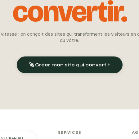
convertir.
, vitesse : on conçoit des sites qui transforment les visiteurs en
du vôtre.
🚀 Créer mon site qui convertit
SERVICES
AG
NTPELLIER