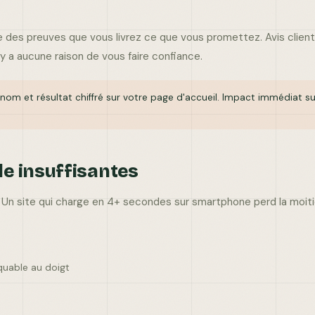
 des preuves que vous livrez ce que vous promettez. Avis clien
'y a aucune raison de vous faire confiance.
om et résultat chiffré sur votre page d'accueil. Impact immédiat su
le insuffisantes
 Un site qui charge en 4+ secondes sur smartphone perd la moiti
iquable au doigt