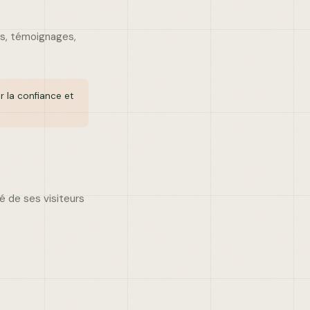
ts, témoignages,
r la confiance et
é de ses visiteurs