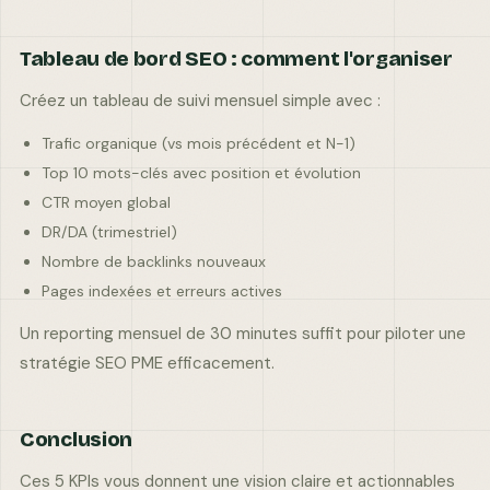
Tableau de bord SEO : comment l'organiser
Créez un tableau de suivi mensuel simple avec :
Trafic organique (vs mois précédent et N-1)
Top 10 mots-clés avec position et évolution
CTR moyen global
DR/DA (trimestriel)
Nombre de backlinks nouveaux
Pages indexées et erreurs actives
Un reporting mensuel de 30 minutes suffit pour piloter une
stratégie SEO PME efficacement.
Conclusion
Ces 5 KPIs vous donnent une vision claire et actionnables