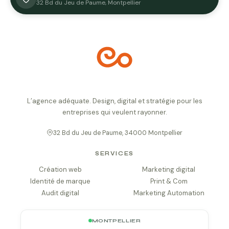
32 Bd du Jeu de Paume, Montpellier
L’agence adéquate. Design, digital et stratégie pour les
entreprises qui veulent rayonner.
32 Bd du Jeu de Paume, 34000 Montpellier
SERVICES
Création web
Marketing digital
Identité de marque
Print & Com
Audit digital
Marketing Automation
MONTPELLIER