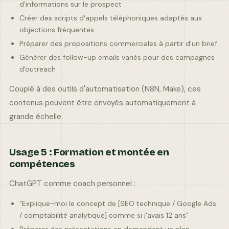
d'informations sur le prospect
Créer des scripts d'appels téléphoniques adaptés aux
objections fréquentes
Préparer des propositions commerciales à partir d'un brief
Générer des follow-up emails variés pour des campagnes
d'outreach
Couplé à des outils d'automatisation (N8N, Make), ces
contenus peuvent être envoyés automatiquement à
grande échelle.
Usage 5 : Formation et montée en
compétences
ChatGPT comme coach personnel :
"Explique-moi le concept de [SEO technique / Google Ads
/ comptabilité analytique] comme si j'avais 12 ans"