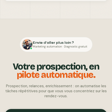
Envie d'aller plus loin ?
Marketing automation · Diagnostic gratuit
Votre prospection, en
pilote automatique.
Prospection, relances, enrichissement : on automatise les
tâches répétitives pour que vous vous concentriez sur les
rendez-vous.