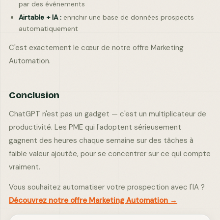
par des événements
Airtable + IA :
enrichir une base de données prospects
automatiquement
C'est exactement le cœur de notre offre Marketing
Automation.
Conclusion
ChatGPT n'est pas un gadget — c'est un multiplicateur de
productivité. Les PME qui l'adoptent sérieusement
gagnent des heures chaque semaine sur des tâches à
faible valeur ajoutée, pour se concentrer sur ce qui compte
vraiment.
Vous souhaitez automatiser votre prospection avec l'IA ?
Découvrez notre offre Marketing Automation →