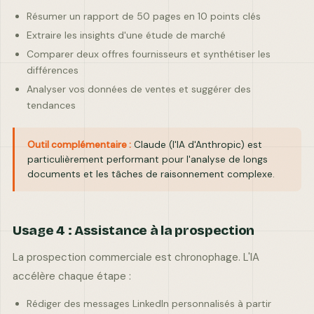
Résumer un rapport de 50 pages en 10 points clés
Extraire les insights d'une étude de marché
Comparer deux offres fournisseurs et synthétiser les
différences
Analyser vos données de ventes et suggérer des
tendances
Outil complémentaire :
Claude (l'IA d'Anthropic) est
particulièrement performant pour l'analyse de longs
documents et les tâches de raisonnement complexe.
Usage 4 : Assistance à la prospection
La prospection commerciale est chronophage. L'IA
accélère chaque étape :
Rédiger des messages LinkedIn personnalisés à partir