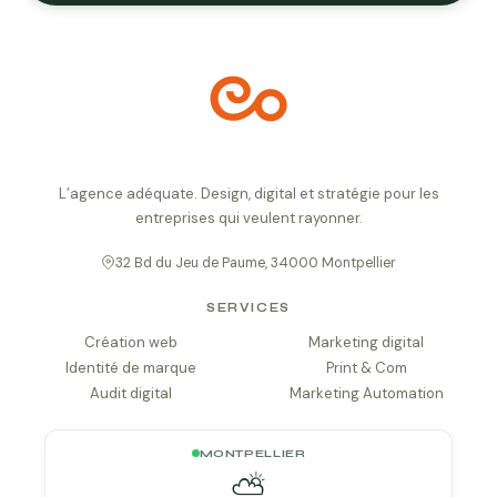
L’agence adéquate. Design, digital et stratégie pour les
entreprises qui veulent rayonner.
32 Bd du Jeu de Paume, 34000 Montpellier
SERVICES
Création web
Marketing digital
Identité de marque
Print & Com
Audit digital
Marketing Automation
MONTPELLIER
⛅